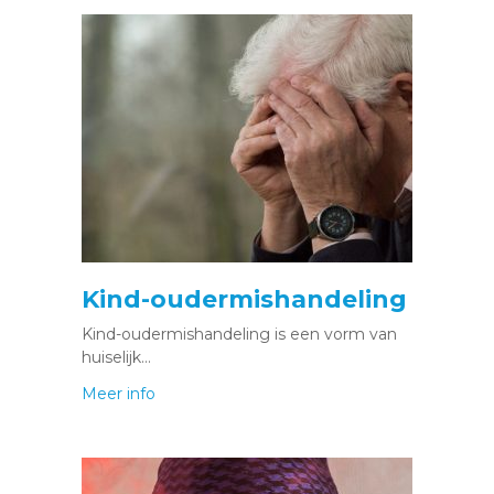
Kind-oudermishandeling
Kind-oudermishandeling is een vorm van
huiselijk…
Meer info