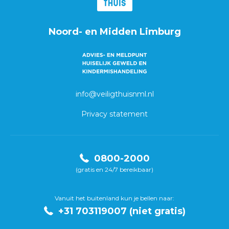
Noord- en Midden Limburg
info@veiligthuisnml.nl
Privacy statement
0800-2000
(gratis en 24/7 bereikbaar)
Vanuit het buitenland kun je bellen naar:
+31 703119007 (niet gratis)