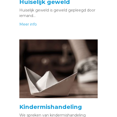
Huiselijk geweld
Huiselijk geweld is geweld gepleegd door
iemand…
Meer info
Kindermishandeling
We spreken van kindermishandeling