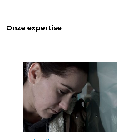
Onze expertise