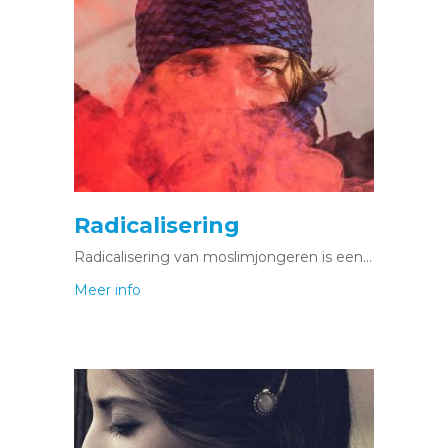
Radicalisering
Radicalisering van moslimjongeren is een…
Meer info