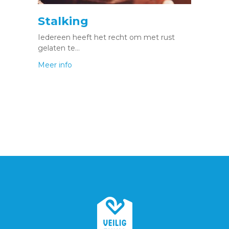
Stalking
Iedereen heeft het recht om met rust
gelaten te…
Meer info