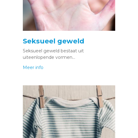
Seksueel geweld
Seksueel geweld bestaat uit
uiteenlopende vormen…
Meer info