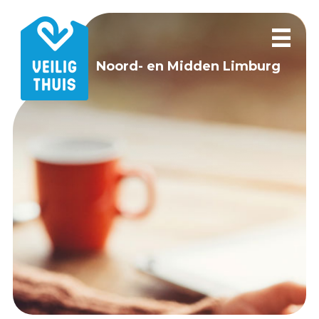
Noord- en Midden Limburg