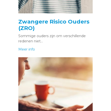
Zwangere Risico Ouders
(ZRO)
Sommige ouders zijn om verschillende
redenen niet…
Meer info