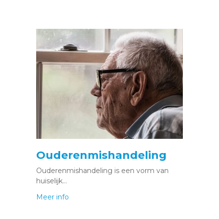
Ouderenmishandeling
Ouderenmishandeling is een vorm van
huiselijk…
Meer info