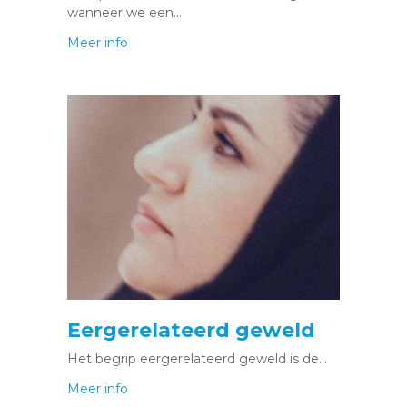
wanneer we een…
Meer info
Eergerelateerd geweld
Het begrip eergerelateerd geweld is de…
Meer info