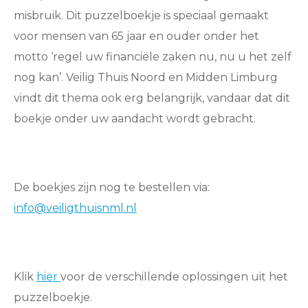
misbruik. Dit puzzelboekje is speciaal gemaakt
voor mensen van 65 jaar en ouder onder het
motto ‘regel uw financiële zaken nu, nu u het zelf
nog kan’. Veilig Thuis Noord en Midden Limburg
vindt dit thema ook erg belangrijk, vandaar dat dit
boekje onder uw aandacht wordt gebracht.
De boekjes zijn nog te bestellen via:
info@veiligthuisnml.nl
Klik
hier
voor de verschillende oplossingen uit het
puzzelboekje.