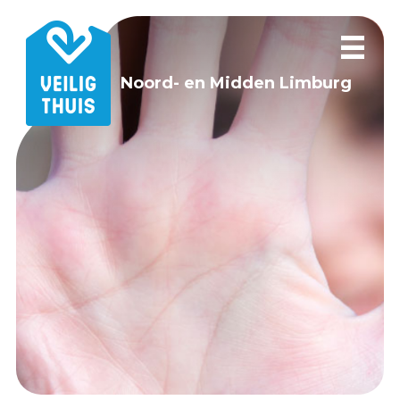
Noord- en Midden Limburg