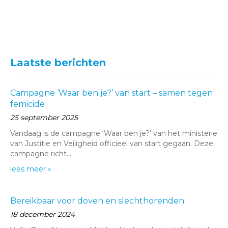
Laatste berichten
Campagne ‘Waar ben je?’ van start – samen tegen
femicide
25 september 2025
Vandaag is de campagne ‘Waar ben je?’ van het ministerie
van Justitie en Veiligheid officieel van start gegaan. Deze
campagne richt…
lees meer »
Bereikbaar voor doven en slechthorenden
18 december 2024