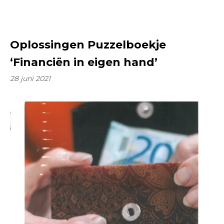
Oplossingen Puzzelboekje
‘Financiën in eigen hand’
28 juni 2021