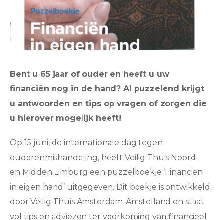
Bent u 65 jaar of ouder en heeft u uw
financiën nog in de hand? Al puzzelend krijgt
u antwoorden en tips op vragen of zorgen die
u hierover mogelijk heeft!
Op 15 juni, de internationale dag tegen
ouderenmishandeling, heeft Veilig Thuis Noord-
en Midden Limburg een puzzelboekje ‘Financiën
in eigen hand’ uitgegeven. Dit boekje is ontwikkeld
door Veilig Thuis Amsterdam-Amstelland en staat
vol tips en adviezen ter voorkoming van financieel