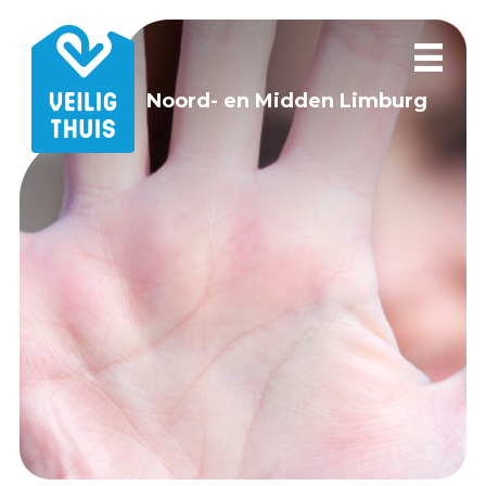
Noord- en Midden Limburg