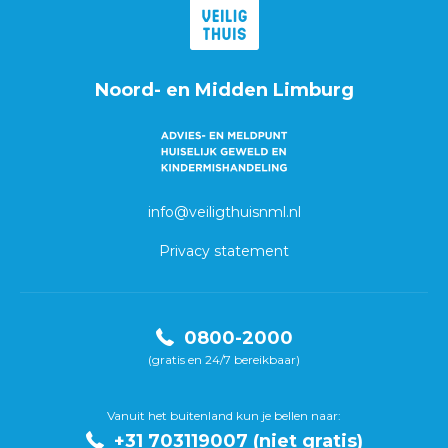
Noord- en Midden Limburg
info@veiligthuisnml.nl
Privacy statement
0800-2000
(gratis en 24/7 bereikbaar)
Vanuit het buitenland kun je bellen naar:
+31 703119007 (niet gratis)