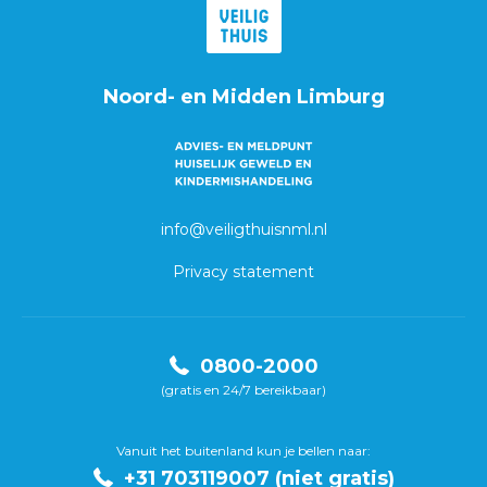
Noord- en Midden Limburg
info@veiligthuisnml.nl
Privacy statement
0800-2000
(gratis en 24/7 bereikbaar)
Vanuit het buitenland kun je bellen naar:
+31 703119007 (niet gratis)