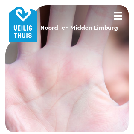
Noord- en Midden Limburg