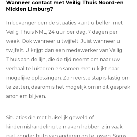
Wanneer contact met Veilig Thuis Noord-en
Midden Limburg?
In bovengenoemde situaties kunt u bellen met
Veilig Thuis NML, 24 uur per dag, 7 dagen per
week. Ook wanneer u twijfelt. Juist wanneer u
twijfelt. U krijgt dan een medewerker van Veilig
Thuis aan de lijn, die de tijd neemt om naar uw
verhaal te luisteren en samen met u kijkt naar
mogelijke oplossingen. Zo’n eerste stap is lastig om
te zetten, daarom is het mogelijk om in dit gesprek
anoniem blijven.
Situaties die met huiselijk geweld of
kindermishandeling te maken hebben zijn vaak
niet zonder hulp van anderen op te lossen. Soms