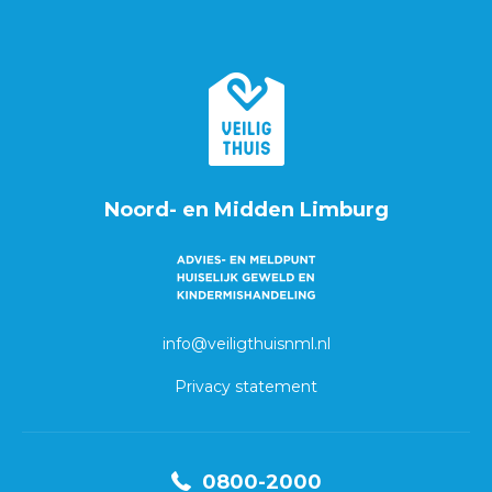
Noord- en Midden Limburg
info@veiligthuisnml.nl
Privacy statement
0800-2000