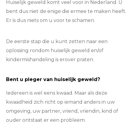
Huiselijk geweld komt veel voor in Nederland. U
bent dus niet de enige die ermee te maken heeft.
Er is dus niets om u voor te schamen.
De eerste stap die u kunt zetten naar een
oplossing rondom huiselijk geweld en/of
kindermishandeling is erover praten.
Bent u pleger van huiselijk geweld?
Iedereen is wel eens kwaad. Maar als deze
kwaadheid zich richt op iemand anders in uw
omgeving, uw partner, vriend, vriendin, kind of
ouder ontstaat er een probleem.