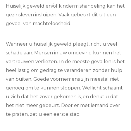
Huiselijk geweld en/of kindermishandeling kan het
gezinsleven insluipen. Vaak gebeurt dit uit een
gevoel van machteloosheid.
Wanneer u huiselijk geweld pleegt, richt u veel
schade aan. Mensen in uw omgeving kunnen het
vertrouwen verliezen. In de meeste gevallen is het
heel lastig om gedrag te veranderen zonder hulp
van buiten. Goede voornemens zijn meestal niet
genoeg om te kunnen stoppen. Wellicht schaamt
u zich dat het zover gekomen is, en denkt u dat
het niet meer gebeurt. Door er met iemand over
te praten, zet u een eerste stap.