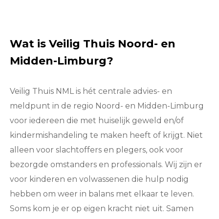
Wat is Veilig Thuis Noord- en
Midden-Limburg?
Veilig Thuis NML is hét centrale advies- en
meldpunt in de regio Noord- en Midden-Limburg
voor iedereen die met huiselijk geweld en/of
kindermishandeling te maken heeft of krijgt. Niet
alleen voor slachtoffers en plegers, ook voor
bezorgde omstanders en professionals. Wij zijn er
voor kinderen en volwassenen die hulp nodig
hebben om weer in balans met elkaar te leven.
Soms kom je er op eigen kracht niet uit. Samen