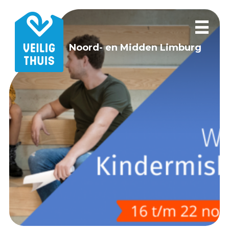
Noord- en Midden Limburg