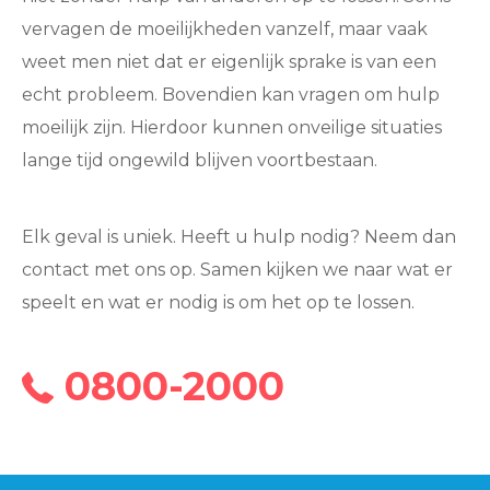
vervagen de moeilijkheden vanzelf, maar vaak
weet men niet dat er eigenlijk sprake is van een
echt probleem. Bovendien kan vragen om hulp
moeilijk zijn. Hierdoor kunnen onveilige situaties
lange tijd ongewild blijven voortbestaan.
Elk geval is uniek. Heeft u hulp nodig? Neem dan
contact met ons op. Samen kijken we naar wat er
speelt en wat er nodig is om het op te lossen.
0800-2000