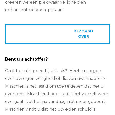
creëren we een plek waar veiligheid en
geborgenheid voorop staan.
HULP
BEZORGD
NODIG
OVER
Bent u slachtoffer?
Gaat het niet goed bij u thuis? Heeft u zorgen
over uw eigen veiligheid of die van uw kinderen?
Misschien is het lastig om toe te geven dat het u
overkomt. Misschien hoopt u dat het vanzelf weer
overgaat. Dat het na vandaag niet meer gebeurt.
Misschien vindt u dat het uw eigen schuld is.