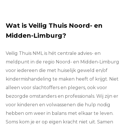
Wat is Veilig Thuis Noord- en
Midden-Limburg?
Veilig Thuis NML is hét centrale advies- en
meldpunt in de regio Noord- en Midden-Limburg
voor iedereen die met huiselijk geweld en/of
kindermishandeling te maken heeft of krijgt. Niet
alleen voor slachtoffers en plegers, ook voor
bezorgde omstanders en professionals. Wij zijn er
voor kinderen en volwassenen die hulp nodig
hebben om weer in balans met elkaar te leven.
Soms kom je er op eigen kracht niet uit. Samen