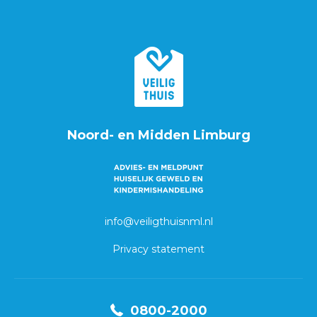
Noord- en Midden Limburg
info@veiligthuisnml.nl
Privacy statement
0800-2000