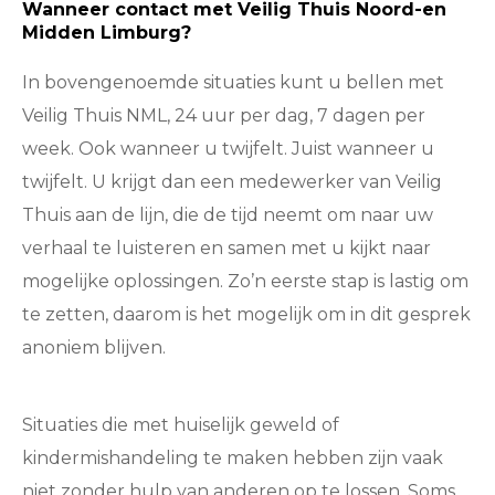
Wanneer contact met Veilig Thuis Noord-en
Midden Limburg?
In bovengenoemde situaties kunt u bellen met
Veilig Thuis NML, 24 uur per dag, 7 dagen per
week. Ook wanneer u twijfelt. Juist wanneer u
twijfelt. U krijgt dan een medewerker van Veilig
Thuis aan de lijn, die de tijd neemt om naar uw
verhaal te luisteren en samen met u kijkt naar
mogelijke oplossingen. Zo’n eerste stap is lastig om
te zetten, daarom is het mogelijk om in dit gesprek
anoniem blijven.
Situaties die met huiselijk geweld of
kindermishandeling te maken hebben zijn vaak
niet zonder hulp van anderen op te lossen. Soms