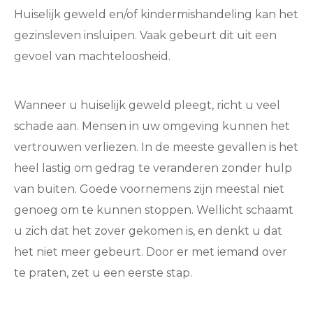
Huiselijk geweld en/of kindermishandeling kan het
gezinsleven insluipen. Vaak gebeurt dit uit een
gevoel van machteloosheid.
Wanneer u huiselijk geweld pleegt, richt u veel
schade aan. Mensen in uw omgeving kunnen het
vertrouwen verliezen. In de meeste gevallen is het
heel lastig om gedrag te veranderen zonder hulp
van buiten. Goede voornemens zijn meestal niet
genoeg om te kunnen stoppen. Wellicht schaamt
u zich dat het zover gekomen is, en denkt u dat
het niet meer gebeurt. Door er met iemand over
te praten, zet u een eerste stap.