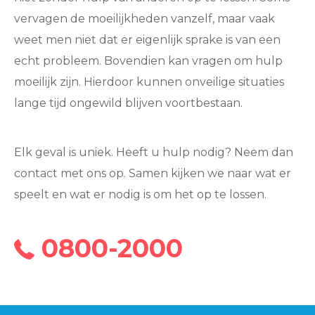
vervagen de moeilijkheden vanzelf, maar vaak
weet men niet dat er eigenlijk sprake is van een
echt probleem. Bovendien kan vragen om hulp
moeilijk zijn. Hierdoor kunnen onveilige situaties
lange tijd ongewild blijven voortbestaan.
Elk geval is uniek. Heeft u hulp nodig? Neem dan
contact met ons op. Samen kijken we naar wat er
speelt en wat er nodig is om het op te lossen.
0800-2000