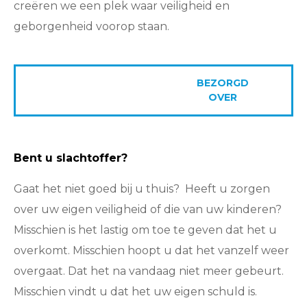
creëren we een plek waar veiligheid en
geborgenheid voorop staan.
HULP
BEZORGD
NODIG
OVER
Bent u slachtoffer?
Gaat het niet goed bij u thuis? Heeft u zorgen
over uw eigen veiligheid of die van uw kinderen?
Misschien is het lastig om toe te geven dat het u
overkomt. Misschien hoopt u dat het vanzelf weer
overgaat. Dat het na vandaag niet meer gebeurt.
Misschien vindt u dat het uw eigen schuld is.