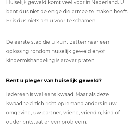
Huiselijk geweld komt veel voor in Nederland. U
bent dus niet de enige die ermee te maken heeft.
Er is dus niets om u voor te schamen.
De eerste stap die u kunt zetten naar een
oplossing rondom huiselijk geweld en/of
kindermishandeling is erover praten.
Bent u pleger van huiselijk geweld?
Iedereen is wel eens kwaad. Maar als deze
kwaadheid zich richt op iemand anders in uw
omgeving, uw partner, vriend, vriendin, kind of
ouder ontstaat er een probleem.