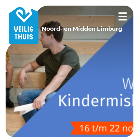
Noord- en Midden Limburg