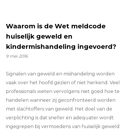
Waarom is de Wet meldcode
huiselijk geweld en
kindermishandeling ingevoerd?
9 mei 2016
Signalen van geweld en mishandeling worden
vaak over het hoofd gezien of niet herkend. Veel
professionals weten vervolgens niet goed hoe te
handelen wanneer zij geconfronteerd worden
met slachtoffers van geweld. Het doel van de
verplichting is dat sneller en adequater wordt
ingegrepen bij vermoedens van huiselijk geweld