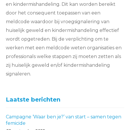
en kindermishandeling. Dit kan worden bereikt
door het consequent toepassen van een
meldcode waardoor bij vroegsignalering van
huiselijk geweld en kindermishandeling effectief
wordt opgetreden. Bij de verplichting om te
werken met een meldcode weten organisaties en
professionals welke stappen zij moeten zetten als
zij huiselijk geweld en/of kindermishandeling
signaleren.
Laatste berichten
Campagne ‘Waar ben je?’ van start – samen tegen
femicide