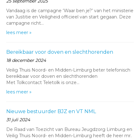
25 september 2025
Vandaag is de campagne ‘Waar ben je?’ van het ministerie
van Justitie en Veiligheid officieel van start gegaan. Deze
campagne richt…
lees meer »
Bereikbaar voor doven en slechthorenden
18 december 2024
Veilig Thuis Noord- en Midden-Limburg beter telefonisch
bereikbaar voor doven en slechthorenden
Met Tolkcontact Teletolk is onze…
lees meer »
Nieuwe bestuurder BJZ en VT NML
31 juli 2024
De Raad van Toezicht van Bureau Jeugdzorg Limburg en
Veilig Thuis Noord- en Midden-Limburg heeft de heer mr.