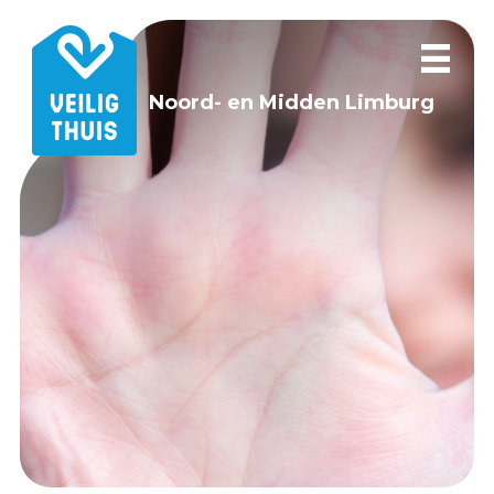
Noord- en Midden Limburg