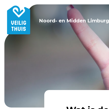
Noord- en Midden Limburg